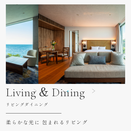
Living & Dining
リビングダイニング
柔らかな光に
包まれるリビング