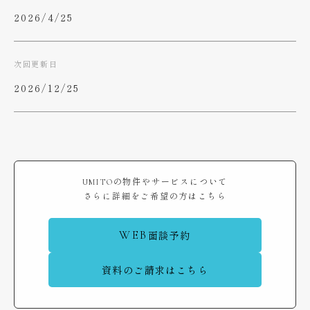
2026/4/25
次回更新日
2026/12/25
UMITOの物件やサービスについて
さらに詳細をご希望の方はこちら
WEB
面談予約
資料のご請求はこちら