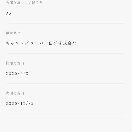
今回募集シェア購入数
36
信託会社
キャストグローバル信託株式会社
情報更新日
2026/4/25
次回更新日
2026/12/25