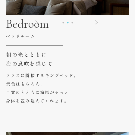
Bedroom
ベッドルーム
朝の光とともに
海の息吹を感じて
テラスに隣接するキングベッド。
景色はもちろん、
目覚めとともに海風がそっと
身体を包み込んでくれます。