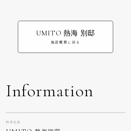
UMITO 熱海 別邸
施設概要に戻る
Information
物件名称