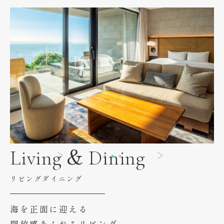
Living & Dining
リビングダイニング
海を正面に迎える
開放感あふれるリビング