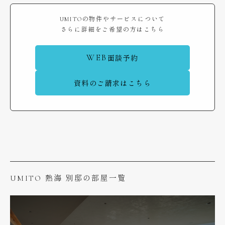
UMITOの物件やサービスについて
さらに詳細をご希望の方はこちら
WEB
面談予約
資料のご請求はこちら
UMITO 熱海 別邸の部屋一覧