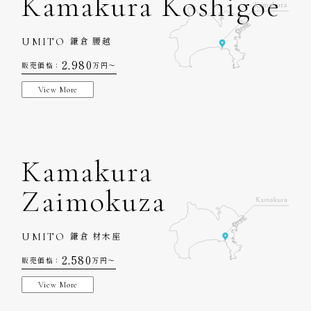
Kamakura Koshigoe
UMITO
鎌倉 腰越
2,980
販売価格：
万円〜
View More
Kamakura
Zaimokuza
UMITO
鎌倉 材木座
2,580
販売価格：
万円〜
View More