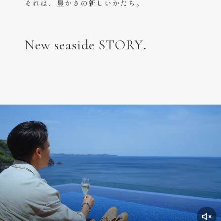
それは、豊かさの新しいかたち。
New seaside STORY.