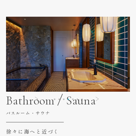
Bathroom / Sauna
バスルーム・サウナ
徐々に海へと近づく