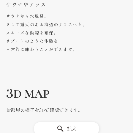
サウナやテラス
サウナから水風呂、
そして露天のある海辺のテラスへと、
スムーズな動線を確保。
リゾートのような体験を
日常的に味わうことができます。
3D MAP
お部屋の様子を3Dで確認できます。
拡大