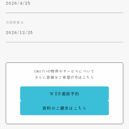
2026/4/25
次回更新日
2026/12/25
UMITOの物件やサービスについて
さらに詳細をご希望の方はこちら
WEB
面談予約
資料のご請求はこちら