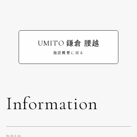
UMITO 鎌倉 腰越
施設概要に戻る
Information
物件名称