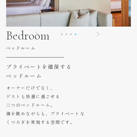
Bedroom
ベッドルーム
プライベートを確保する
ベッドルーム
オーナーだけでなく、
ゲストも快適に過ごせる
二つのベッドルーム。
海を眺めながらも、プライベートな
くつろぎを実現する空間です。