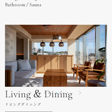
Bathroom / Sauna
Living & Dining
リビングダイニング