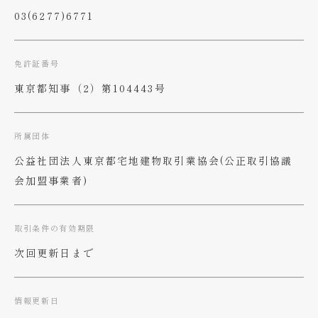
03(6277)6771
免許証番号
東京都知事（2）第104443号
所属団体
公益社団法人東京都宅地建物取引業協会(公正取引協議
会加盟事業者)
取引条件の有効期限
次回更新日まで
情報更新日