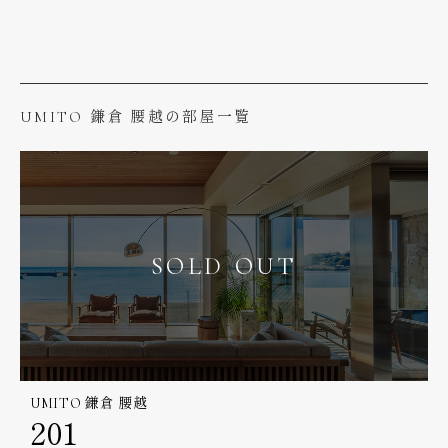
UMITO 鎌倉 腰越の部屋一覧
SOLD OUT
UMITO 鎌倉 腰越
201