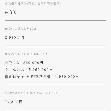
会員権の種類(共有制、合有制等の別等)
共有制
価格(1口購入毎年10泊)
2,980万円
価格の内訳(1口購入毎年10泊)
建物：21,860,000円
ライセンス：5,960,000円
償却保証金 + FFE料金等：1,980,000円
管理費等の額(1口購入毎年10泊) / 月
74,500円