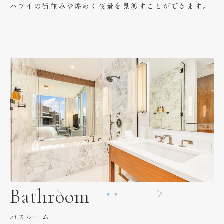
ハワイの街並みや煌めく夜景を見渡すことができます。
Bathroom
バスルーム