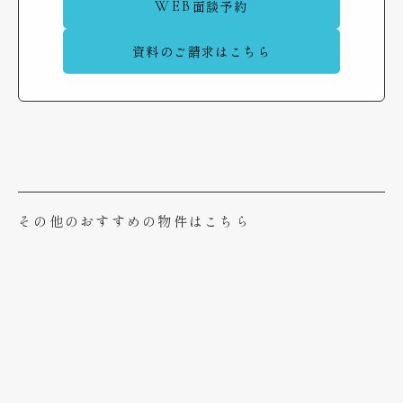
WEB
面談予約
資料のご請求はこちら
その他のおすすめの物件はこちら