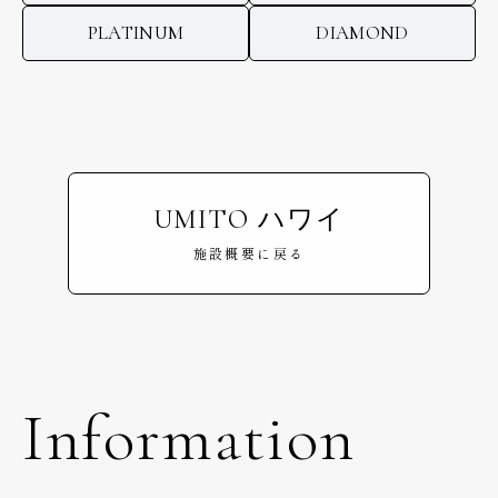
PLATINUM
DIAMOND
UMITO ハワイ
施設概要に戻る
Information