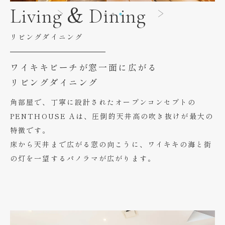
Living & Dining
リビングダイニング
ワイキキビーチが窓一面に広がる
リビングダイニング
角部屋で、丁寧に設計されたオープンコンセプトの
PENTHOUSE Aは、圧倒的天井高の吹き抜けが最大の
特徴です。
床から天井まで広がる窓の向こうに、ワイキキの海と街
の灯を一望するパノラマが広がります。