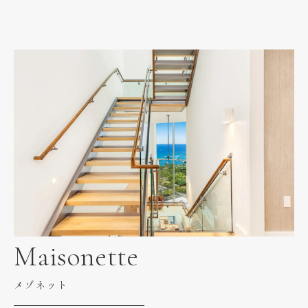
Maisonette
メゾネット