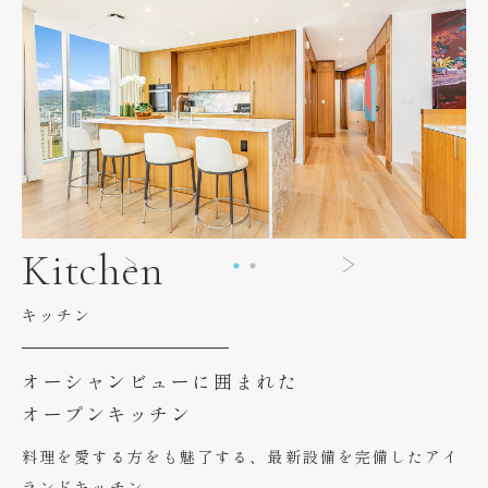
Kitchen
キッチン
オーシャンビューに囲まれた
オープンキッチン
料理を愛する方をも魅了する、最新設備を完備したアイ
ランドキッチン。