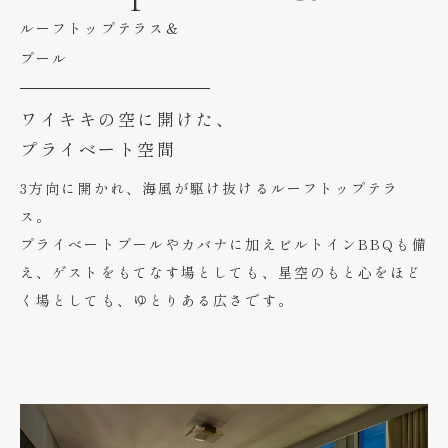
ルーフトップテラス＆
プール
ワイキキの空に開けた、
プライベート空間
3方向に開かれ、海風が駆け抜けるルーフトップテラ
ス。
プライベートプールやカバナに加えビルトインBBQも備
え、ゲストをもてなす場としても、星空のもと心をほど
く場としても、ゆとりある広さです。