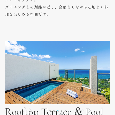
ダイニングとの距離が近く、会話をしながら心地よく料
理を楽しめる空間です。
Rooftop Terrace & Pool