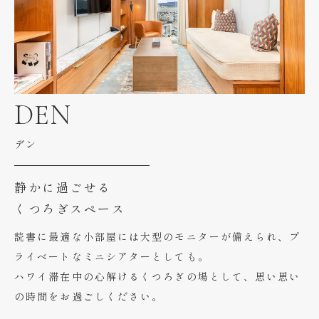
DEN
デン
静かに過ごせる
くつろぎスペース
読書に最適な小部屋には大型のモニターが備えられ、プ
ライベートなミニシアターとしても。
ハワイ滞在中の心解けるくつろぎの場として、思い思い
の時間をお過ごしください。