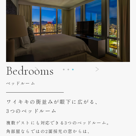
Bedrooms
ベッドルーム
ワイキキの街並みが眼下に広がる、
3つのベッドルーム
複数ゲストにも対応できる3つのベッドルーム。
角部屋ならではの2面採光の窓からは、