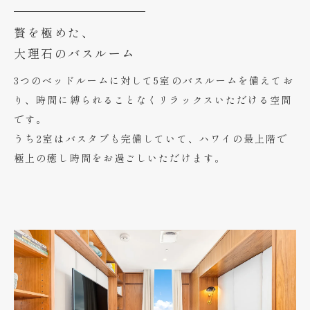
贅を極めた、
大理石のバスルーム
3つのベッドルームに対して5室のバスルームを備えてお
り、時間に縛られることなくリラックスいただける空間
です。
うち2室はバスタブも完備していて、ハワイの最上階で
極上の癒し時間をお過ごしいただけます。