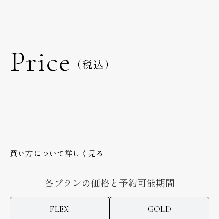
Price
（税込）
買い方について詳しく見る
各プランの価格と予約可能期間
FLEX
GOLD