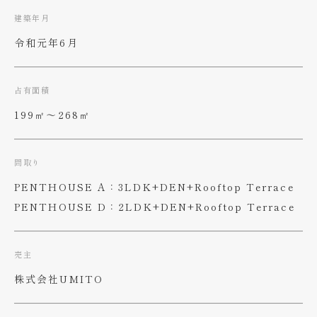
建築年月
令和元年6月
占有面積
199㎡〜268㎡
間取り
PENTHOUSE A：3LDK+DEN+Rooftop Terrace
PENTHOUSE D：2LDK+DEN+Rooftop Terrace
売主
株式会社UMITO