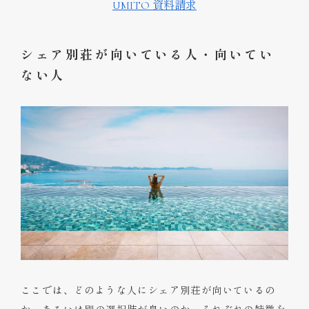
UMITO 資料請求
シェア別荘が向いている人・向いてい
ない人
ここでは、どのような人にシェア別荘が向いているの