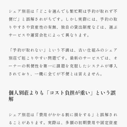
シェア別荘は「どこを選んでも繁忙期は予約が取れず不
便だ」と誤解されがちです。しかし実際には、予約の取
りやすさや資産性の有無、独自の貸出制度などは、選ぶ
サービスや運営会社によって異なります。
「予約が取れない」という不満は、古い仕組みのシェア
別荘で起こりやすい問題です。最新のサービスでは、オ
ーナーの利便性を第一に課題を克服したシステムが導入
されており、一概に全てが不便とは言えません。
個人別荘よりも「コスト負担が重い」という誤
解
シェア別荘は「費用がかかる割に損をする」と誤解され
ることがあります。実際は、多額の初期費用や固定資産