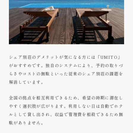
シェア別荘のデメリットが気になる方には「UMITO」
がおすすめです。独自のシステムにより、予約の取りづ
らさやコストの無駄といった従来のシェア別荘の課題を
解消しています。
全国の拠点を相互利用できるため、希望の時期に滞在し
やすく選択肢が広がります。利用しない日は自動でホテ
ルとして貸し出され、収益で管理費を相殺できるため無
駄がありません。