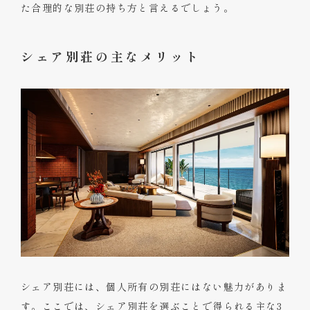
た合理的な別荘の持ち方と言えるでしょう。
シェア別荘の主なメリット
シェア別荘には、個人所有の別荘にはない魅力がありま
す。ここでは、シェア別荘を選ぶことで得られる主な3