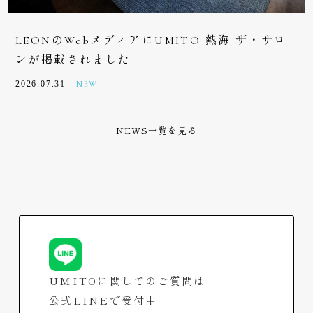
LEONのWebメディアにUMITO 熱海 ザ・サロ
ンが掲載されました
2026.07.31
NEW
NEWS一覧を見る
UMITOに関してのご質問は
公式LINEで受付中。