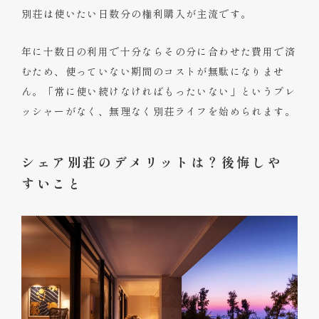
別荘は使いたい日数分の権利購入が主流です。
年に十数日の利用で十分ならその分に合わせた費用で済
むため、使っていない期間のコストが無駄になりませ
ん。「常に使い続けなければもったいない」というプレ
ッシャーがなく、無理なく別荘ライフを始められます。
シェア別荘のデメリットは？後悔しや
すいこと