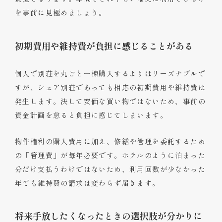
を事前に見極めましょう。
初期費用や維持費が負担に感じることがある
個人で別荘を丸ごと一棟購入するよりはリーズナブルで
すが、シェア別荘であっても相応の初期費用や維持費は
発生します。決して安価な買い物ではないため、事前の
資金計画を怠ると負担に感じてしまいます。
物件権利の購入費用に加え、修繕や管理を委託するため
の「管理費」が毎年必要です。ホテルのように泊まった
分だけ支払うわけではないため、利用回数が少なかった
年でも維持費の請求は変わらず届きます。
将来手放したくなったときの選択肢が分かりに