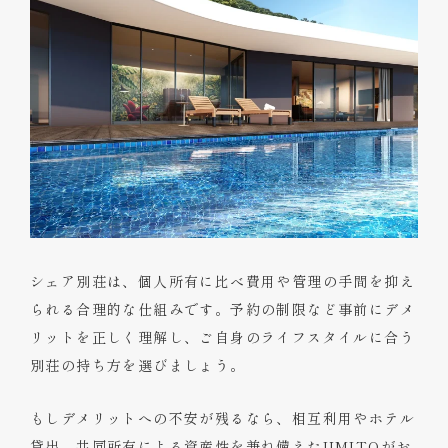
シェア別荘は、個人所有に比べ費用や管理の手間を抑え
られる合理的な仕組みです。予約の制限など事前にデメ
リットを正しく理解し、ご自身のライフスタイルに合う
別荘の持ち方を選びましょう。
もしデメリットへの不安が残るなら、相互利用やホテル
貸出、共同所有による資産性を兼ね備えたUMITOがお