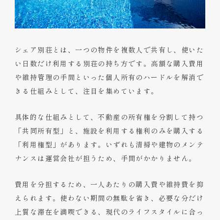
シェア別荘とは、一つの物件を複数人で共有し、使いた
い日数だけ利用する別荘の持ち方です。高額な購入費用
や維持管理の手間といった個人所有のハードルを解消で
きる仕組みとして、注目を集めています。
具体的な仕組みとして、不動産の所有権を分割して持つ
「共同所有型」と、施設を利用する権利のみを購入する
「利用権型」があります。いずれも清掃や建物のメンテ
ナンスは運営会社が担うため、手間がかかりません。
費用を分担するため、一人あたりの購入費や維持費を抑
えられます。使わない期間の無駄を省き、必要な分だけ
上質な滞在を満喫できる、現代のライフスタイルに合っ