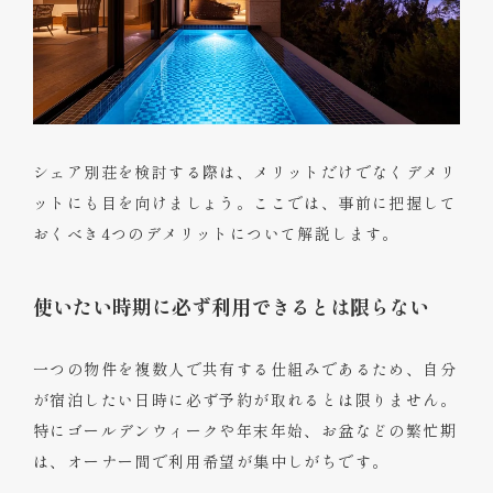
シェア別荘を検討する際は、メリットだけでなくデメリ
ットにも目を向けましょう。ここでは、事前に把握して
おくべき4つのデメリットについて解説します。
使いたい時期に必ず利用できるとは限らない
一つの物件を複数人で共有する仕組みであるため、自分
が宿泊したい日時に必ず予約が取れるとは限りません。
特にゴールデンウィークや年末年始、お盆などの繁忙期
は、オーナー間で利用希望が集中しがちです。