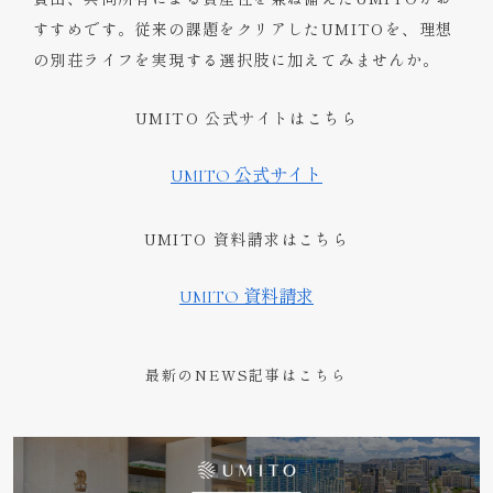
すすめです。従来の課題をクリアしたUMITOを、理想
の別荘ライフを実現する選択肢に加えてみませんか。
UMITO 公式サイトはこちら
UMITO 公式サイト
UMITO 資料請求はこちら
UMITO 資料請求
最新のNEWS記事はこちら