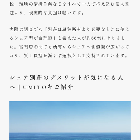
税、現地の清掃作業などをすべて一人で抱え込む個人別
荘より、現実的な負担は軽いです。
実際の調査でも「別荘は単独所有より必要なときに使え
るシェア型が合理的」と答えた人が約66%に上りまし
た。富裕層の間でも所有からシェアへ価値観が広がって
おり、賢く負担を減らす選択として支持されています。
シェア別荘のデメリットが気になる人
へ｜UMITOをご紹介