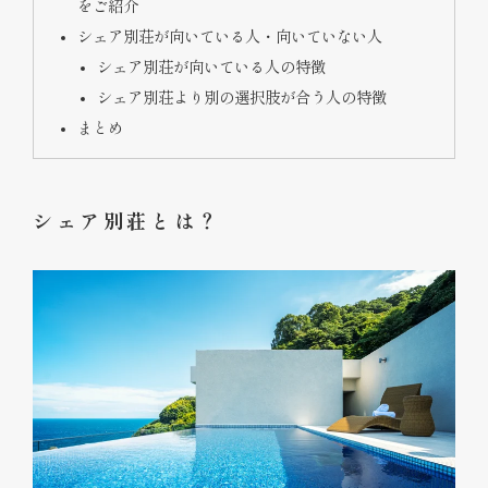
をご紹介
シェア別荘が向いている人・向いていない人
シェア別荘が向いている人の特徴
シェア別荘より別の選択肢が合う人の特徴
まとめ
シェア別荘とは？