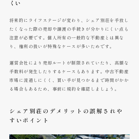
くい
将来的にライフステージが変わり、シェア別荘を手放し
たくなった際の売却や譲渡の手続きが分かりにくい点も
注意が必要です。個人所有の一般的な不動産とは異な
り、権利の扱いが特殊なケースが多いためです。
運営会社により売却ルートが制限されていたり、高額な
手数料が発生したりするケースもあります。中古不動産
市場に流通しにくく、買い手が見つかるまで時間がかか
る場合もあるため、事前に規約を確認しましょう。
シェア別荘のデメリットの誤解されや
すいポイント