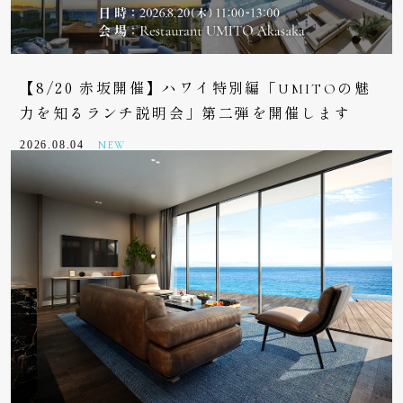
【8/20 赤坂開催】ハワイ特別編「UMITOの魅
力を知るランチ説明会」第二弾を開催します
2026.08.04
NEW