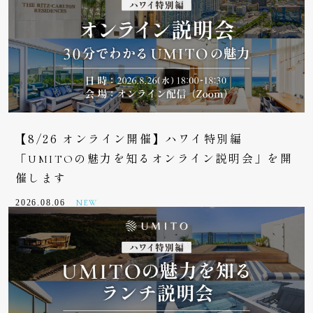
【8/26 オンライン開催】ハワイ特別編
「UMITOの魅力を知るオンライン説明会」を開
催します
2026.08.06
NEW