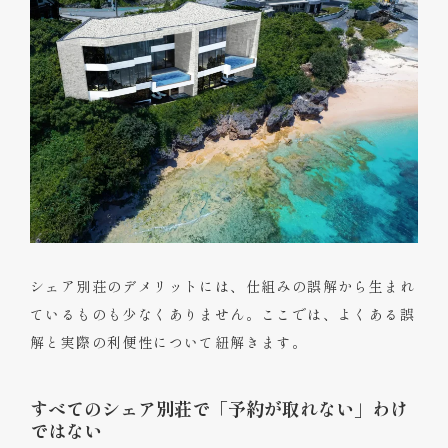
シェア別荘のデメリットには、仕組みの誤解から生まれ
ているものも少なくありません。ここでは、よくある誤
解と実際の利便性について紐解きます。
すべてのシェア別荘で「予約が取れない」わけ
ではない