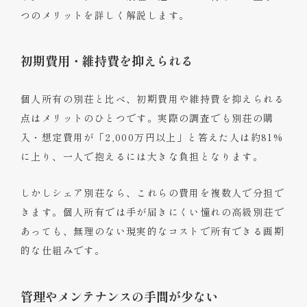
つのメリットを詳しく解説します。
初期費用・維持費を抑えられる
個人所有の別荘と比べ、初期費用や維持費を抑えられる
点はメリットのひとつです。実際の調査でも別荘の購
入・想定費用が「2,000万円以上」と答えた人は約81%
に上り、一人で抱えるには大きな負担となります。
しかしシェア別荘なら、これらの費用を複数人で分担で
きます。個人所有では手が届きにくい憧れの高級別荘で
あっても、無理のない現実的なコストで所有できる画期
的な仕組みです。
管理やメンテナンスの手間が少ない