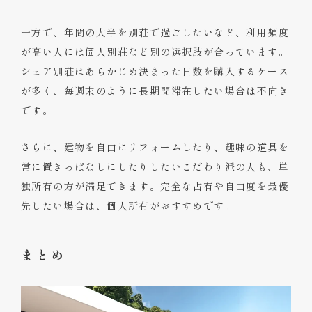
一方で、年間の大半を別荘で過ごしたいなど、利用頻度
が高い人には個人別荘など別の選択肢が合っています。
シェア別荘はあらかじめ決まった日数を購入するケース
が多く、毎週末のように長期間滞在したい場合は不向き
です。
さらに、建物を自由にリフォームしたり、趣味の道具を
常に置きっぱなしにしたりしたいこだわり派の人も、単
独所有の方が満足できます。完全な占有や自由度を最優
先したい場合は、個人所有がおすすめです。
まとめ