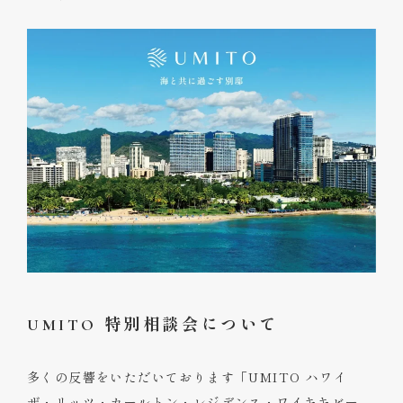
UMITO 特別相談会について
多くの反響をいただいております「UMITO ハワイ
ザ・リッツ・カールトン・レジデンス・ワイキキビー