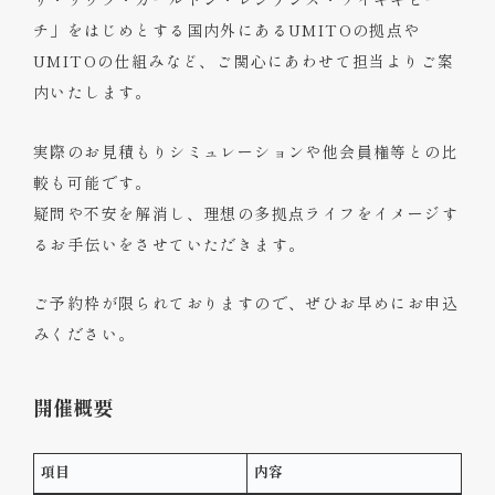
チ」をはじめとする国内外にあるUMITOの拠点や
UMITOの仕組みなど、ご関心にあわせて担当よりご案
内いたします。
実際のお見積もりシミュレーションや他会員権等との比
較も可能です。
疑問や不安を解消し、理想の多拠点ライフをイメージす
るお手伝いをさせていただきます。
ご予約枠が限られておりますので、ぜひお早めにお申込
みください。
開催概要
項目
内容