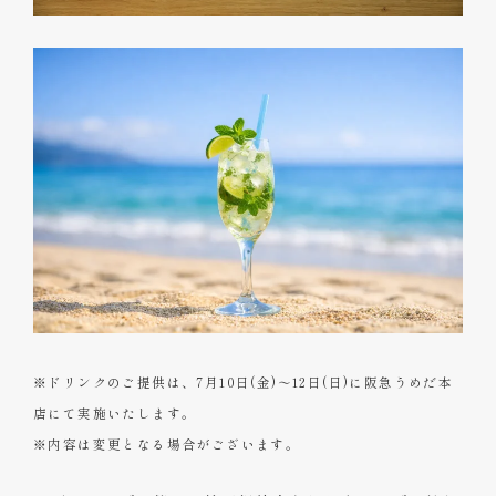
※ドリンクのご提供は、7月10日(金)～12日(日)に阪急うめだ本
店にて実施いたします。
※内容は変更となる場合がございます。