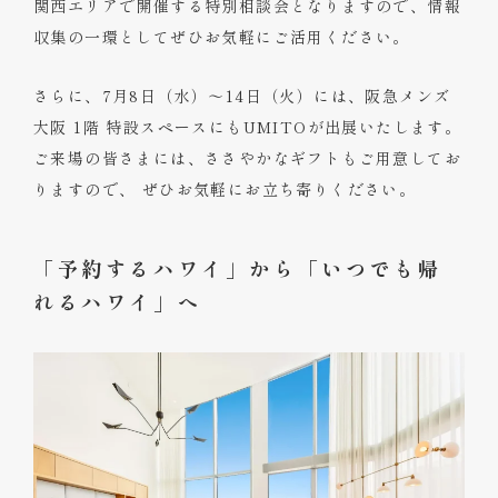
関西エリアで開催する特別相談会となりますので、情報
収集の一環としてぜひお気軽にご活用ください。
さらに、7月8日（水）～14日（火）には、阪急メンズ
大阪 1階 特設スペースにもUMITOが出展いたします。
ご来場の皆さまには、ささやかなギフトもご用意してお
りますので、 ぜひお気軽にお立ち寄りください。
「予約するハワイ」から「いつでも帰
れるハワイ」へ