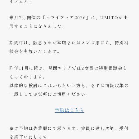
イフェア。
来月7月開催の「ハワイフェア2026」に、UMITOが出
展することになりました。
期間中は、阪急うめだ本店またはメンズ館にて、特別相
談会を実施いたします。
昨年11月に続き、関西エリアでは2度目の特別相談会と
なっております。
具体的な検討はこれからという方も、まずは情報収集の
一環としてお気軽にご活用ください。
予約はこちら
※ご予約は先着順にて承ります。定員に達し次第、受付
を終了いたします。