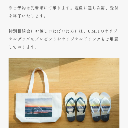
※ご予約は先着順にて承ります。定員に達し次第、受付
を終了いたします。
特別相談会にお越しいただいた方には、UMITOオリジ
ナルグッズのプレゼントやオリジナルドリンクもご用意
しております。